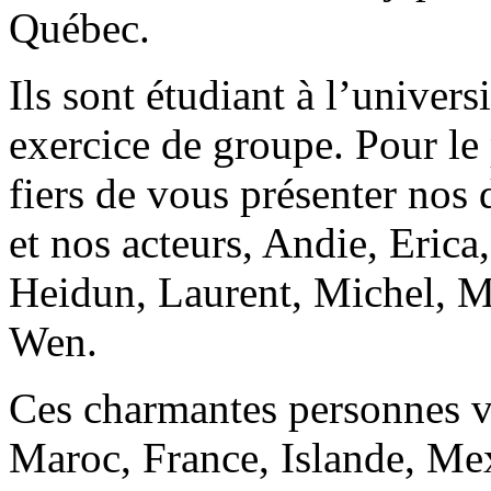
Québec.
Ils sont étudiant à l’univers
exercice de groupe. Pour l
fiers de vous présenter nos 
et nos acteurs, Andie, Eric
Heidun, Laurent, Michel, M
Wen.
Ces charmantes personnes v
Maroc, France, Islande, Mex