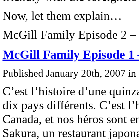
Now, let them explain…
McGill Family Episode 2 –
McGill Family Episode 1 
Published January 20th, 2007
in
C’est l’histoire d’une quinz
dix pays différents. C’est l
Canada, et nos héros sont e
Sakura, un restaurant japona