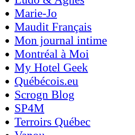
Marie-Jo
Maudit Français
Mon journal intime
Montréal à Moi
My Hotel Geek
Québécois.eu
Scrogn Blog
SP4M
Terroirs Québec