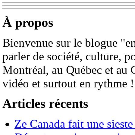
À propos
Bienvenue sur le blogue "e
parler de société, culture, p
Montréal, au Québec et au 
vidéo et surtout en rythme !
Articles récents
Ze Canada fait une sieste