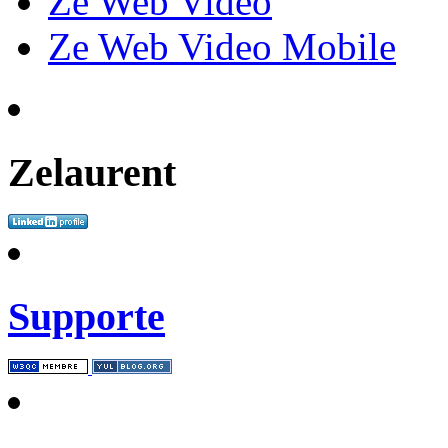
Ze Web Video
Ze Web Video Mobile
Zelaurent
Supporte