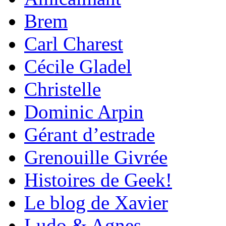
Brem
Carl Charest
Cécile Gladel
Christelle
Dominic Arpin
Gérant d’estrade
Grenouille Givrée
Histoires de Geek!
Le blog de Xavier
Ludo & Agnes