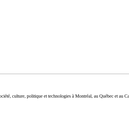
iété, culture, politique et technologies à Montréal, au Québec et au C