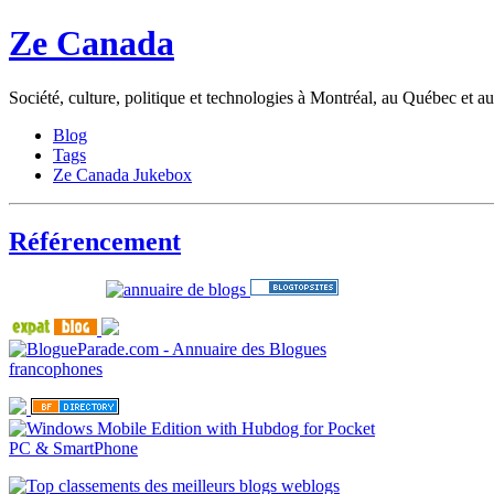
Ze Canada
Société, culture, politique et technologies à Montréal, au Québec et 
Blog
Tags
Ze Canada Jukebox
Référencement