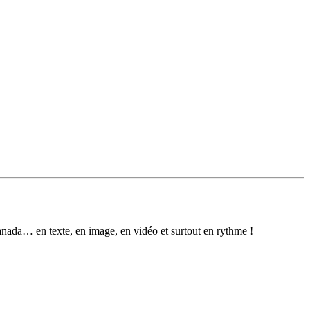
anada… en texte, en image, en vidéo et surtout en rythme !