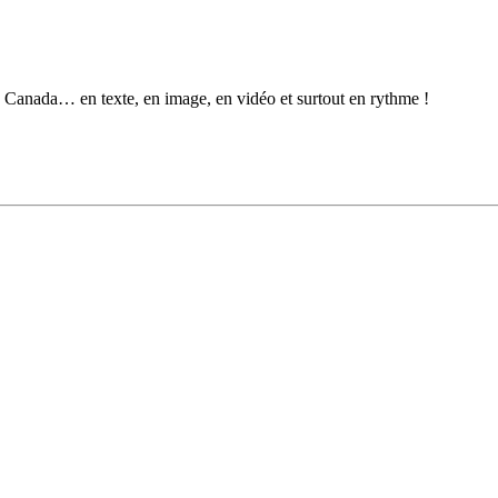
au Canada… en texte, en image, en vidéo et surtout en rythme !