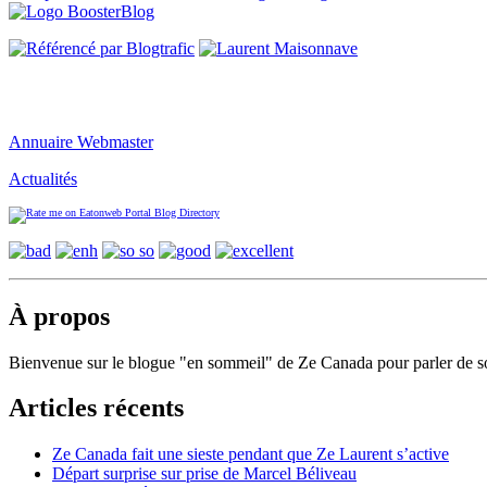
Annuaire Webmaster
Actualités
À propos
Bienvenue sur le blogue "en sommeil" de Ze Canada pour parler de soc
Articles récents
Ze Canada fait une sieste pendant que Ze Laurent s’active
Départ surprise sur prise de Marcel Béliveau