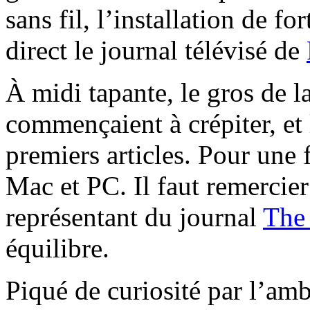
sans fil, l’installation de f
direct le journal télévisé de
À midi tapante, le gros de la
commençaient à crépiter, et 
premiers articles. Pour une f
Mac et PC. Il faut remercie
représentant du journal
The
équilibre.
Piqué de curiosité par l’am