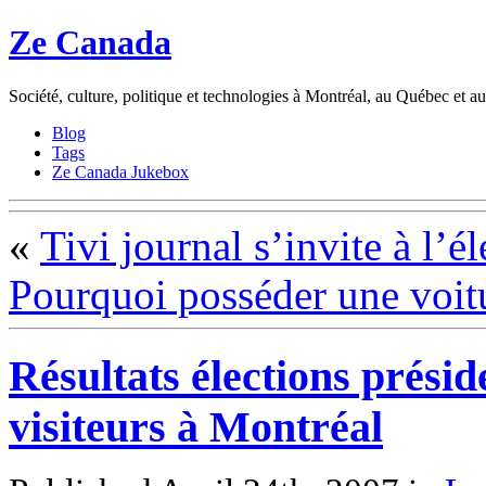
Ze Canada
Société, culture, politique et technologies à Montréal, au Québec et 
Blog
Tags
Ze Canada Jukebox
«
Tivi journal s’invite à l’é
Pourquoi posséder une voit
Résultats élections présid
visiteurs à Montréal