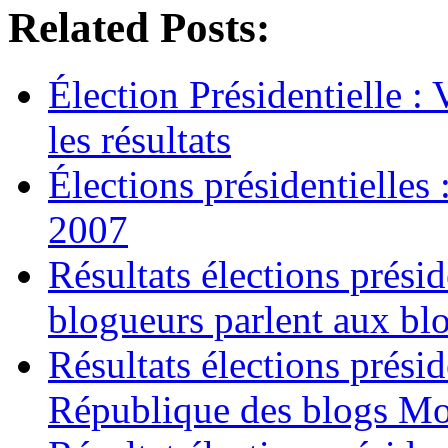
Related Posts:
Élection Présidentielle :
les résultats
Élections présidentielles 
2007
Résultats élections présid
blogueurs parlent aux bl
Résultats élections prési
République des blogs Mo