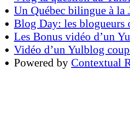
Un Québec bilingue à la 
Blog Day: les blogueurs 
Les Bonus vidéo d’un Yu
Vidéo d’un Yulblog coup
Powered by
Contextual R