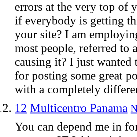
errors at the very top of 
if everybody is getting 
your site? I am employing
most people, referred to 
causing it? I just wante
for posting some great pos
with a completely differe
12
Multicentro Panama
N
You can depend me in for