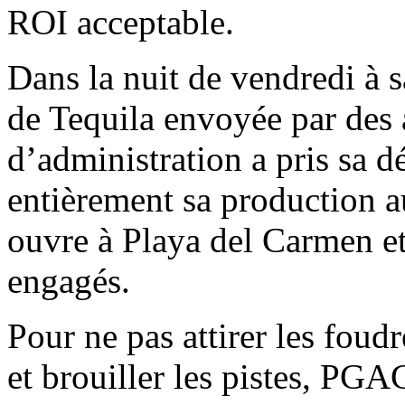
ROI acceptable.
Dans la nuit de vendredi à s
de Tequila envoyée par des 
d’administration a pris sa 
entièrement sa production 
ouvre à Playa del Carmen et
engagés.
Pour ne pas attirer les fou
et brouiller les pistes, PG