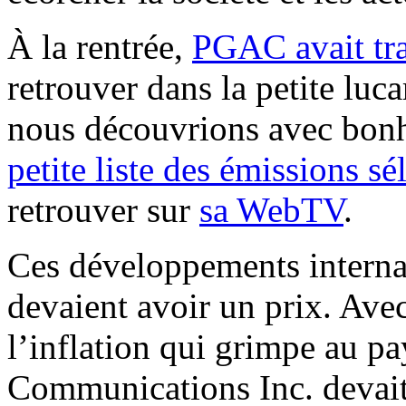
À la rentrée,
PGAC avait tra
retrouver dans la petite luc
nous découvrions avec bon
petite liste des émissions s
retrouver sur
sa WebTV
.
Ces développements interna
devaient avoir un prix. Avec
l’inflation qui grimpe au p
Communications Inc. devait 