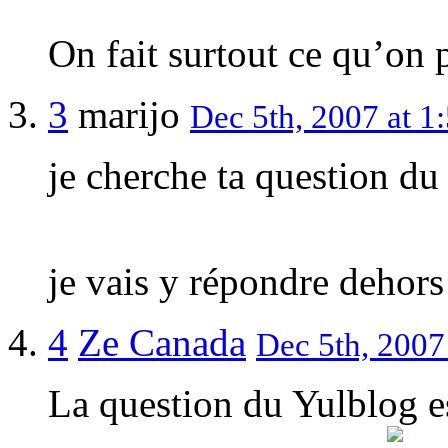
On fait surtout ce qu’on
3
marijo
Dec 5th, 2007 at 1
je cherche ta question du
je vais y répondre dehor
4
Ze Canada
Dec 5th, 2007
La question du Yulblog e