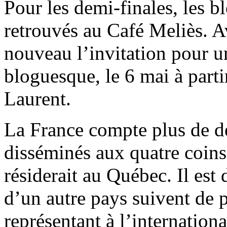
Pour les demi-finales, les b
retrouvés au Café Meliès. A
nouveau l’invitation pour u
bloguesque, le 6 mai à part
Laurent.
La France compte plus de d
disséminés aux quatre coin
résiderait au Québec. Il est
d’un autre pays suivent de p
représentant à l’internationa