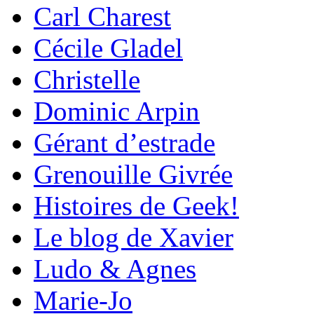
Carl Charest
Cécile Gladel
Christelle
Dominic Arpin
Gérant d’estrade
Grenouille Givrée
Histoires de Geek!
Le blog de Xavier
Ludo & Agnes
Marie-Jo