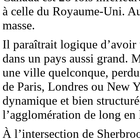
à celle du Royaume-Uni. Aut
masse.
Il paraîtrait logique d’avoi
dans un pays aussi grand. M
une ville quelconque, perd
de Paris, Londres ou New Y
dynamique et bien structuré
l’agglomération de long en 
À l’intersection de Sherbroo