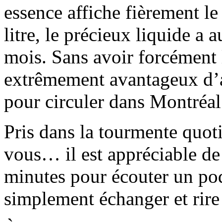
essence affiche fièrement le
litre, le précieux liquide 
mois. Sans avoir forcément 
extrêmement avantageux d’
pour circuler dans Montréal
Pris dans la tourmente quoti
vous… il est appréciable d
minutes pour écouter un podc
simplement échanger et rire