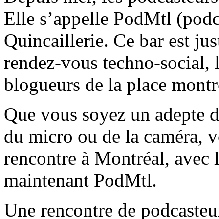
Elle s’appelle PodMtl (podca
Quincaillerie. Ce bar est ju
rendez-vous techno-social, l
blogueurs de la place montr
Que vous soyez un adepte du 
du micro ou de la caméra, v
rencontre à Montréal, avec l
maintenant PodMtl.
Une rencontre de podcasteur