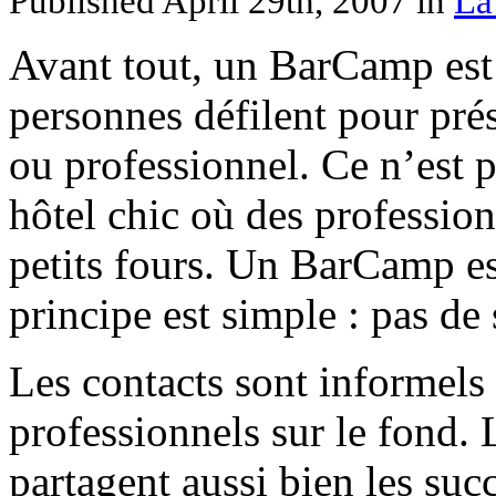
Published April 29th, 2007
in
La
Avant tout, un BarCamp est
personnes défilent pour prés
ou professionnel. Ce n’est 
hôtel chic où des profession
petits fours. Un BarCamp e
principe est simple : pas de 
Les contacts sont informels s
professionnels sur le fond.
partagent aussi bien les succ