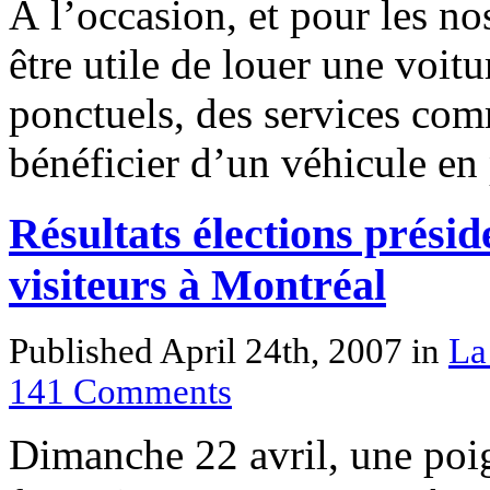
À l’occasion, et pour les no
être utile de louer une voit
ponctuels, des services c
bénéficier d’un véhicule en 
Résultats élections présid
visiteurs à Montréal
Published April 24th, 2007
in
La
141
Comments
Dimanche 22 avril, une poi