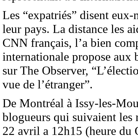
Les “expatriés” disent eux-
leur pays. La distance les a
CNN français, l’a bien com
internationale propose aux 
sur The Observer, “L’électio
vue de l’étranger”.
De Montréal à Issy-les-Mou
blogueurs qui suivaient les
22 avril a 12h15 (heure du Q