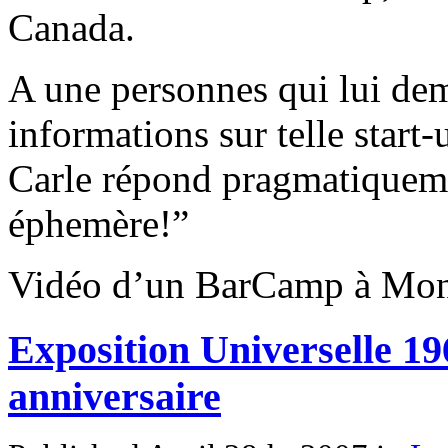
Canada.
A une personnes qui lui dem
informations sur telle star
Carle répond pragmatiquem
éphemère!”
Vidéo d’un BarCamp à Mont
Exposition Universelle 19
anniversaire