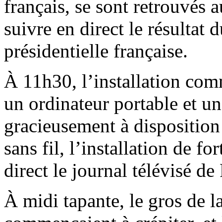
français, se sont retrouvés
suivre en direct le résultat 
présidentielle française.
À 11h30, l’installation com
un ordinateur portable et u
gracieusement à disposition 
sans fil, l’installation de f
direct le journal télévisé de
À midi tapante, le gros de la