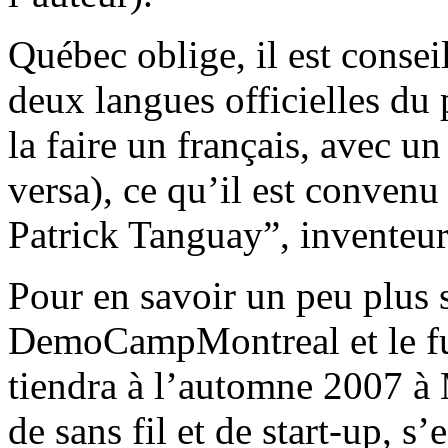
Québec oblige, il est consei
deux langues officielles du 
la faire un français, avec u
versa), ce qu’il est convenu
Patrick Tanguay”, inventeur 
Pour en savoir un peu plus
DemoCampMontreal et le f
tiendra à l’automne 2007 à
de sans fil et de start-up, s