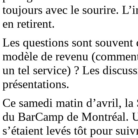
toujours avec le sourire. L’
en retirent.
Les questions sont souvent d
modèle de revenu (comment
un tel service) ? Les discus
présentations.
Ce samedi matin d’avril, la
du BarCamp de Montréal. Un
s’étaient levés tôt pour suiv