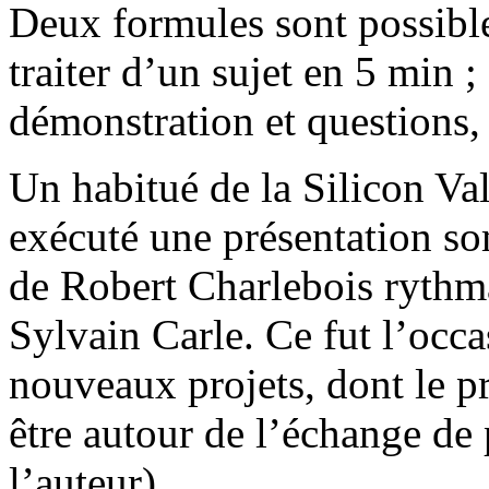
Deux formules sont possible
traiter d’un sujet en 5 min ;
démonstration et questions
Un habitué de la Silicon Val
exécuté une présentation s
de Robert Charlebois rythma
Sylvain Carle. Ce fut l’occa
nouveaux projets, dont le pr
être autour de l’échange de 
l’auteur).