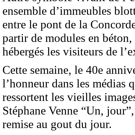
ensemble d’immeubles blotti
entre le pont de la Concorde
partir de modules en béton,
hébergés les visiteurs de l’e
Cette semaine, le 40e anniv
l’honneur dans les médias q
ressortent les vieilles image
Stéphane Venne “Un, jour”, 
remise au gout du jour.