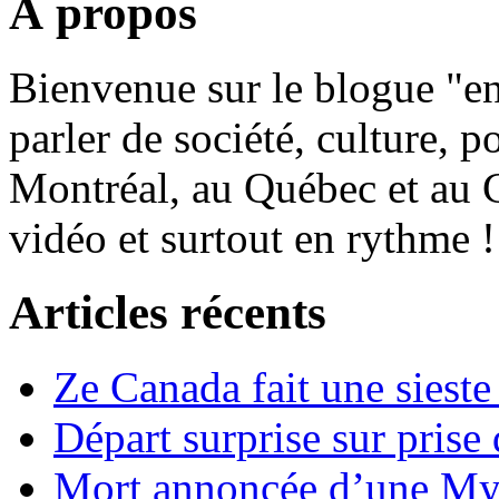
À propos
Bienvenue sur le blogue "e
parler de société, culture, p
Montréal, au Québec et au 
vidéo et surtout en rythme !
Articles récents
Ze Canada fait une sieste
Départ surprise sur prise
Mort annoncée d’une Myga