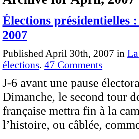
Élections présidentielles :
2007
Published April 30th, 2007
in
La
élections
.
47
Comments
J-6 avant une pause électora
Dimanche, le second tour de 
française mettra fin à la ca
l’histoire, ou câblée, comme 