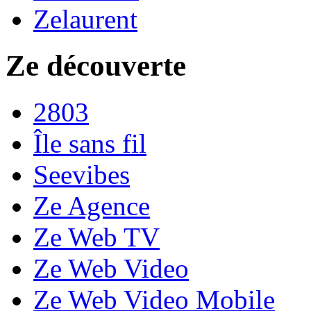
Zelaurent
Ze découverte
2803
Île sans fil
Seevibes
Ze Agence
Ze Web TV
Ze Web Video
Ze Web Video Mobile