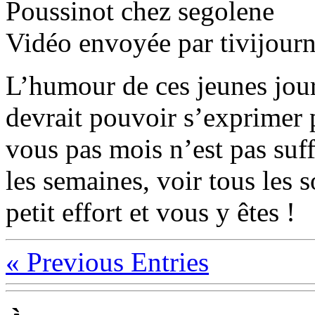
Poussinot chez segolene
Vidéo envoyée par tivijourn
L’humour de ces jeunes jou
devrait pouvoir s’exprimer
vous pas mois n’est pas suffi
les semaines, voir tous les s
petit effort et vous y êtes !
«
Previous Entries