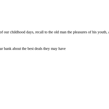
 our childhood days, recall to the old man the pleasures of his youth, 
ur bank about the best deals they may have