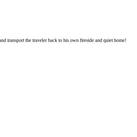
and transport the traveler back to his own fireside and quiet home!