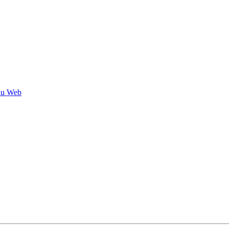
 du Web