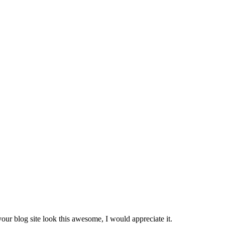
r blog site look this awesome, I would appreciate it.