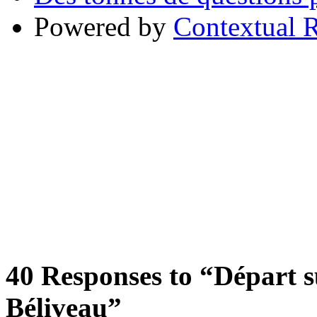
Powered by
Contextual R
40
Responses to “Départ su
Béliveau”