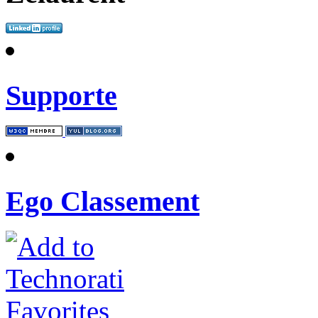
Supporte
Ego Classement