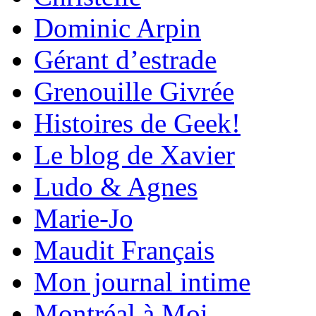
Dominic Arpin
Gérant d’estrade
Grenouille Givrée
Histoires de Geek!
Le blog de Xavier
Ludo & Agnes
Marie-Jo
Maudit Français
Mon journal intime
Montréal à Moi