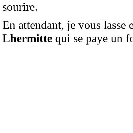
sourire.
En attendant, je vous lass
Lhermitte
qui se paye un fo