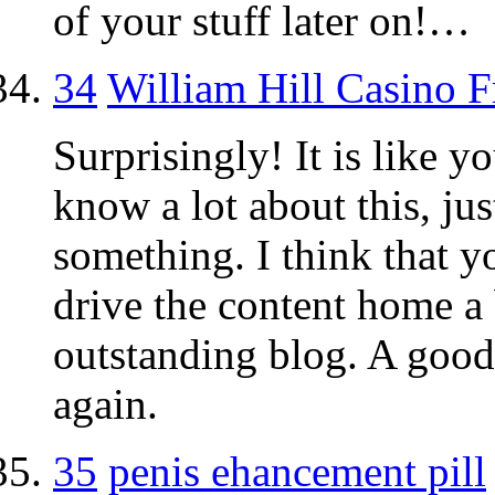
of your stuff later on!…
34
William Hill Casino F
Surprisingly! It is like 
know a lot about this, jus
something. I think that y
drive the content home a b
outstanding blog. A good r
again.
35
penis ehancement pill