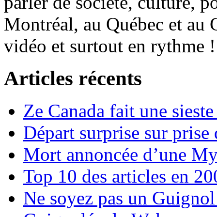
parler de société, culture, p
Montréal, au Québec et au 
vidéo et surtout en rythme !
Articles récents
Ze Canada fait une sieste
Départ surprise sur prise
Mort annoncée d’une Myga
Top 10 des articles en 2
Ne soyez pas un Guignol 