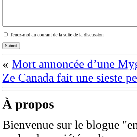
Tenez-moi au courant de la suite de la discussion
«
Mort annoncée d’une Myga
Ze Canada fait une sieste p
À propos
Bienvenue sur le blogue "e