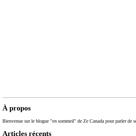
À propos
Bienvenue sur le blogue "en sommeil" de Ze Canada pour parler de soc
Articles récents