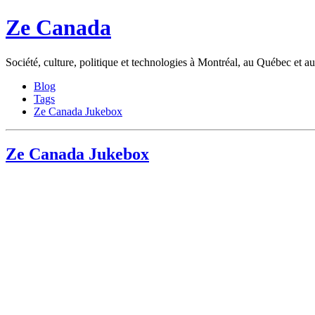
Ze Canada
Société, culture, politique et technologies à Montréal, au Québec et 
Blog
Tags
Ze Canada Jukebox
Ze Canada Jukebox