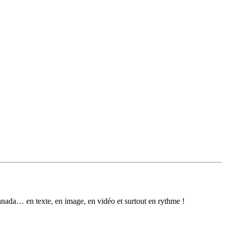
anada… en texte, en image, en vidéo et surtout en rythme !