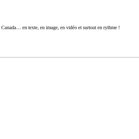
au Canada… en texte, en image, en vidéo et surtout en rythme !