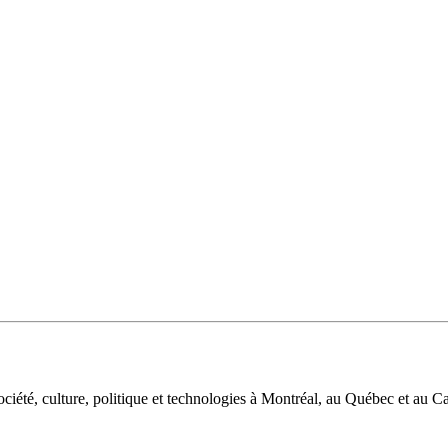
iété, culture, politique et technologies à Montréal, au Québec et au C