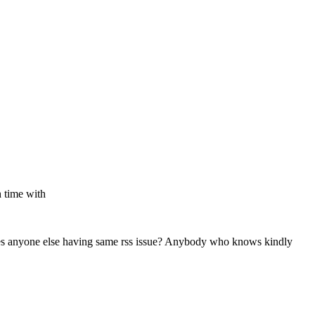
 time with
Does anyone else having same rss issue? Anybody who knows kindly