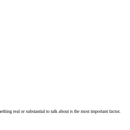
hing real or substantial to talk about is the most important factor.