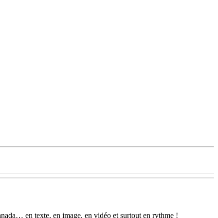
anada… en texte, en image, en vidéo et surtout en rythme !