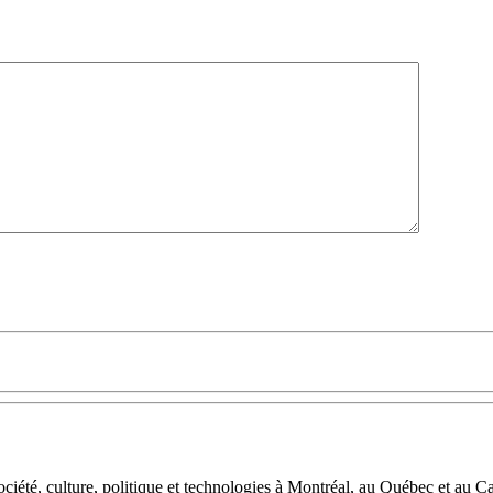
iété, culture, politique et technologies à Montréal, au Québec et au C