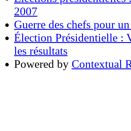
2007
Guerre des chefs pour u
Élection Présidentielle :
les résultats
Powered by
Contextual R