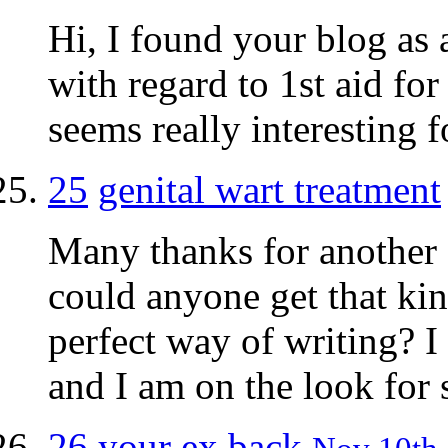
Hi, I found your blog as
with regard to 1st aid for
seems really interesting f
25
genital wart treatment
Many thanks for another 
could anyone get that kin
perfect way of writing? I
and I am on the look for 
26
your ex back