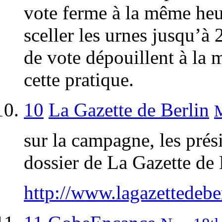
vote ferme à la même heur
sceller les urnes jusqu’à
de vote dépouillent à l
cette pratique.
10
La Gazette de Berlin
M
sur la campagne, les présid
dossier de La Gazette de 
http://www.lagazettedebe