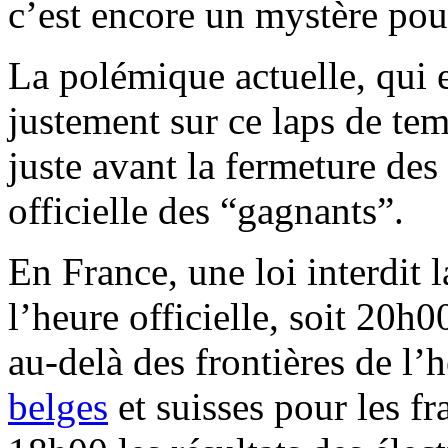
c’est encore un mystère po
La polémique actuelle, qui e
justement sur ce laps de tem
juste avant la fermeture des
officielle des “gagnants”.
En France, une loi interdit l
l’heure officielle, soit 20h0
au-delà des frontières de l
belges
et suisses pour les f