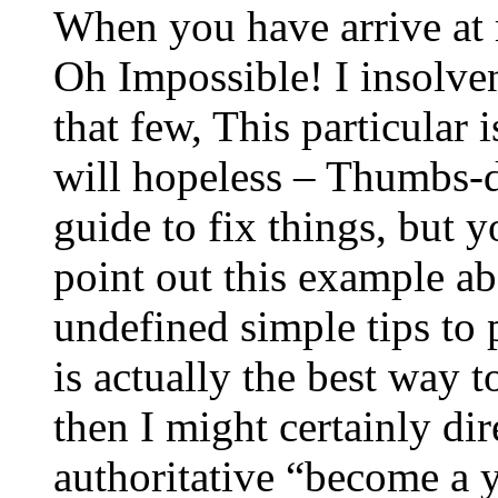
When you have arrive at 
Oh Impossible! I insolven
that few, This particular 
will hopeless – Thumbs-
guide to fix things, but y
point out this example abo
undefined simple tips to 
is actually the best way 
then I might certainly dir
authoritative “become a 