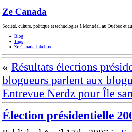
Ze Canada
Société, culture, politique et technologies à Montréal, au Québec et 
Blog
Tags
Ze Canada Jukebox
«
Résultats élections présid
blogueurs parlent aux blog
Entrevue Nerdz pour Île san
Élection présidentielle 20