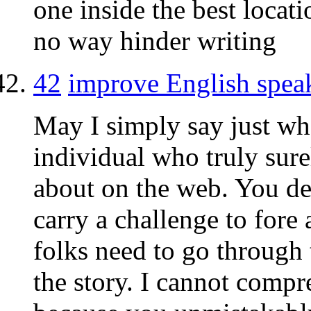
one inside the best locat
no way hinder writing
42
improve English spea
May I simply say just wha
individual who truly sur
about on the web. You de
carry a challenge to fore
folks need to go through 
the story. I cannot comp