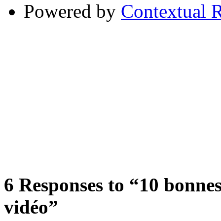
Powered by
Contextual R
6
Responses to “10 bonnes 
vidéo”