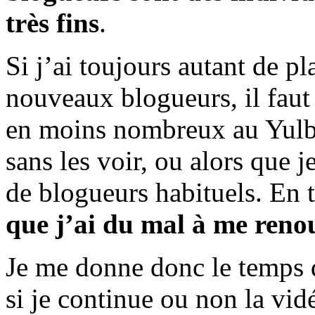
très fins
.
Si j’ai toujours autant de pl
nouveaux blogueurs, il faut
en moins nombreux au Yulblo
sans les voir, ou alors que 
de blogueurs habituels. En 
que j’ai du mal à me reno
Je me donne donc le temps d
si je continue ou non la vi