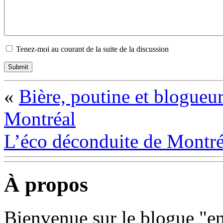
Tenez-moi au courant de la suite de la discussion
«
Bière, poutine et blogueu
Montréal
L’éco déconduite de Montré
À propos
Bienvenue sur le blogue "e