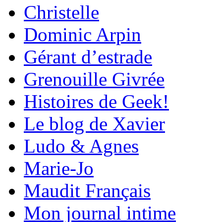
Christelle
Dominic Arpin
Gérant d’estrade
Grenouille Givrée
Histoires de Geek!
Le blog de Xavier
Ludo & Agnes
Marie-Jo
Maudit Français
Mon journal intime