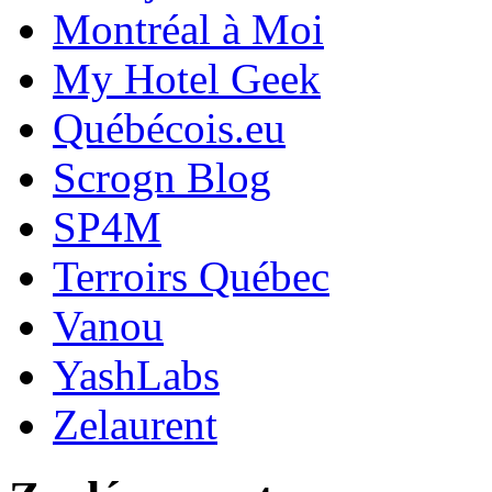
Montréal à Moi
My Hotel Geek
Québécois.eu
Scrogn Blog
SP4M
Terroirs Québec
Vanou
YashLabs
Zelaurent