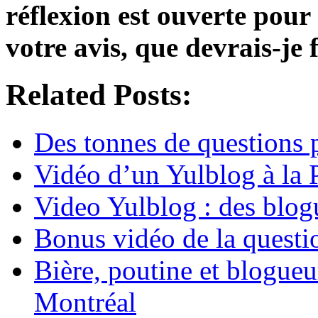
réflexion est ouverte pour
votre avis, que devrais-je 
Related Posts:
Des tonnes de questions 
Vidéo d’un Yulblog à la 
Video Yulblog : des blog
Bonus vidéo de la quest
Bière, poutine et blogueu
Montréal