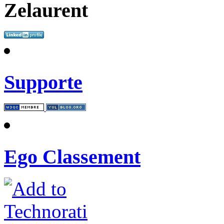
Zelaurent
Supporte
Ego Classement