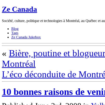
Ze Canada
Société, culture, politique et technologies à Montréal, au Québec et 
Blog
Tags
Ze Canada Jukebox
«
Bière, poutine et blogueu
Montréal
L’éco déconduite de Montré
10 bonnes raisons de veni