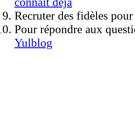
connait déjà
Recruter des fidèles pour
Pour répondre aux questi
Yulblog