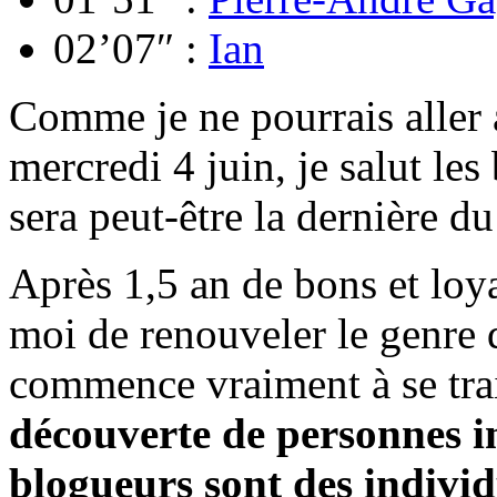
02’07″ :
Ian
Comme je ne pourrais aller 
mercredi 4 juin, je salut les
sera peut-être la dernière du
Après 1,5 an de bons et loya
moi de renouveler le genre 
commence vraiment à se tra
découverte de personnes i
blogueurs sont des individ