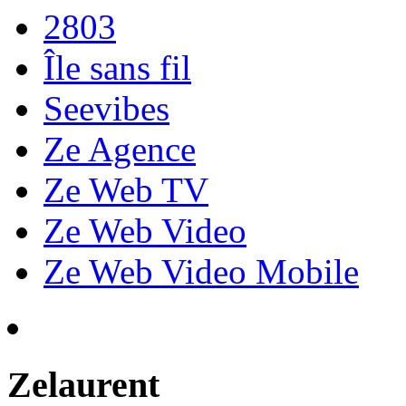
2803
Île sans fil
Seevibes
Ze Agence
Ze Web TV
Ze Web Video
Ze Web Video Mobile
Zelaurent