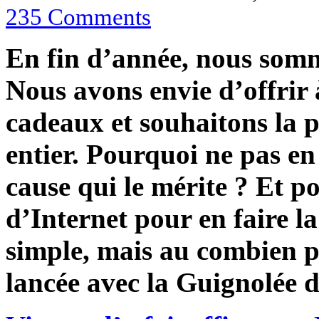
235
Comments
En fin d’année, nous somm
Nous avons envie d’offrir
cadeaux et souhaitons la p
entier. Pourquoi ne pas en
cause qui le mérite ? Et p
d’Internet pour en faire la
simple, mais au combien p
lancée avec la Guignolée 