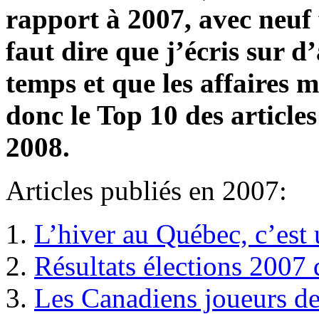
rapport à 2007, avec neuf f
faut dire que j’écris sur 
temps et que les affaires 
donc le Top 10 des article
2008.
Articles publiés en 2007:
L’hiver au Québec, c’est
Résultats élections 2007
Les Canadiens joueurs de