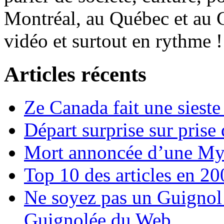
Montréal, au Québec et au 
vidéo et surtout en rythme !
Articles récents
Ze Canada fait une sieste
Départ surprise sur prise
Mort annoncée d’une Myga
Top 10 des articles en 2
Ne soyez pas un Guignol 
Guignolée du Web