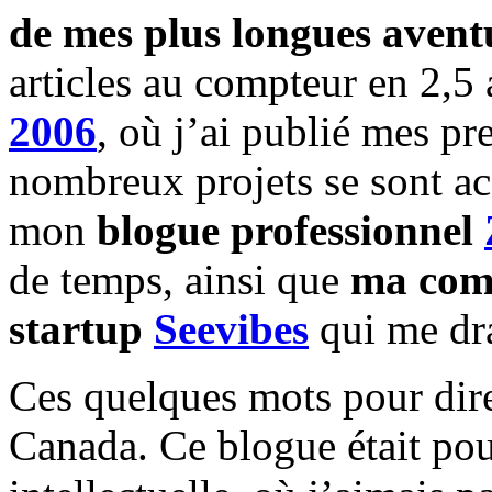
de mes plus longues avent
articles au compteur en 2,5
2006
, où j’ai publié mes p
nombreux projets se sont ac
mon
blogue professionnel
de temps, ainsi que
ma com
startup
Seevibes
qui me dra
Ces quelques mots pour dire
Canada. Ce blogue était pou