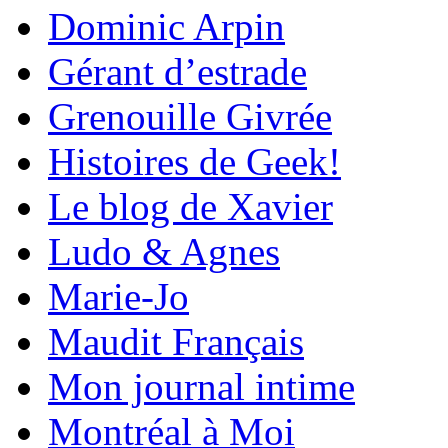
Dominic Arpin
Gérant d’estrade
Grenouille Givrée
Histoires de Geek!
Le blog de Xavier
Ludo & Agnes
Marie-Jo
Maudit Français
Mon journal intime
Montréal à Moi