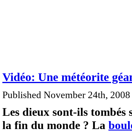
Vidéo: Une météorite géa
Published November 24th, 200
Les dieux sont-ils tombés s
la fin du monde ? La
boule