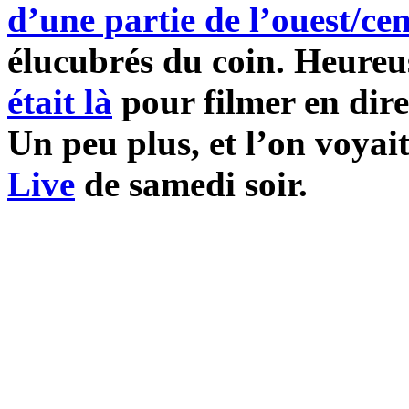
d’une partie de l’ouest/ce
élucubrés du coin. Heure
était là
pour filmer en direc
Un peu plus, et l’on voyait
Live
de samedi soir.