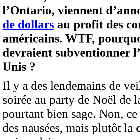
l’Ontario, viennent d’an
de dollars
au profit des c
américains. WTF, pourquo
devraient subventionner l’
Unis ?
Il y a des lendemains de vei
soirée au party de Noël de 
pourtant bien sage. Non, ce
des nausées, mais plutôt la