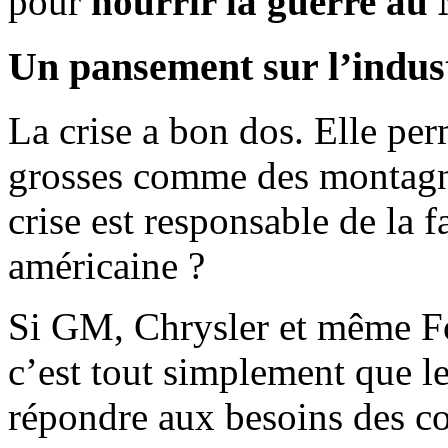
pour
nourrir la guerre au
Un pansement sur l’indus
La crise a bon dos. Elle per
grosses comme des montagne
crise est responsable de la f
américaine ?
Si GM, Chrysler et même Fo
c’est tout simplement que le
répondre aux besoins des 