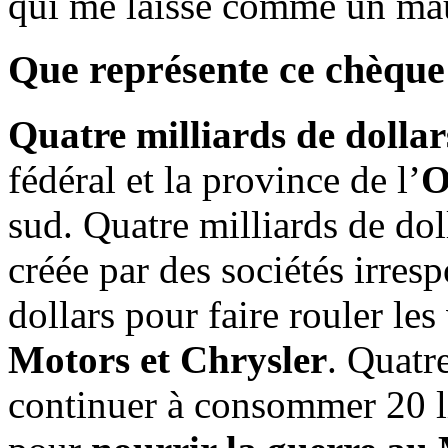
qui me laisse comme un mau
Que représente ce chèque
Quatre milliards de dollar
fédéral et la province de l’
O
sud. Quatre milliards de doll
créée par des sociétés irres
dollars pour faire rouler le
Motors et Chrysler
. Quatr
continuer à consommer 20 li