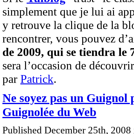
simplement que je lui ai app
y retrouve la clique de la b
rencontrer, vous pouvez d’ai
de 2009, qui se tiendra le 
sera l’occasion de découvri
par
Patrick
.
Ne soyez pas un Guignol p
Guignolée du Web
Published December 25th, 2008