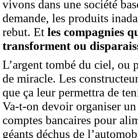
vivons dans une société basée
demande, les produits inad
rebut. Et
les compagnies qu
transforment ou disparais
L’argent tombé du ciel, ou p
de miracle. Les constructe
que ça leur permettra de ten
Va-t-on devoir organiser un 
comptes bancaires pour alim
géants déchus de l’automobi