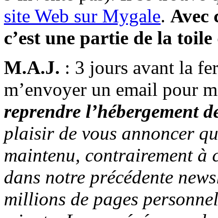
site Web sur Mygale
.
Avec 
c’est une partie de la toile
M.A.J.
: 3 jours avant la f
m’envoyer un email pour m
reprendre l’hébergement d
plaisir de vous annoncer qu
maintenu, contrairement à c
dans notre précédente newsl
millions de pages personnell