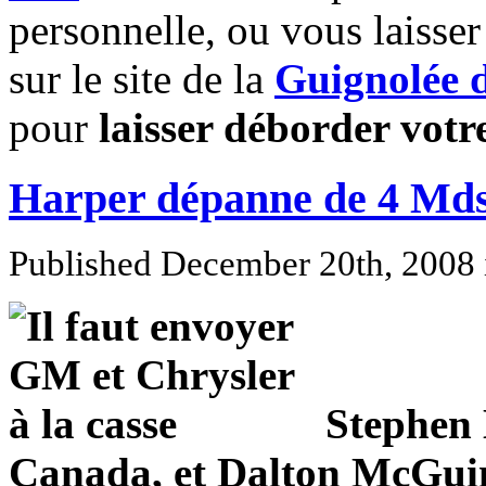
personnelle, ou vous laisser 
sur le site de la
Guignolée 
pour
laisser déborder votr
Harper dépanne de 4 Mds
Published December 20th, 2008
Stephen 
Canada, et Dalton McGuin