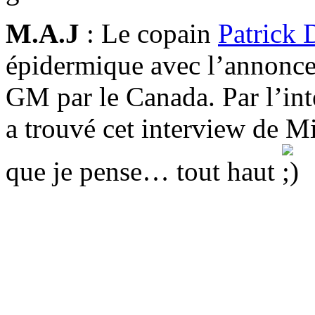
M.A.J
: Le copain
Patrick 
épidermique avec l’annonce
GM par le Canada. Par l’int
a trouvé cet interview de M
que je pense… tout haut