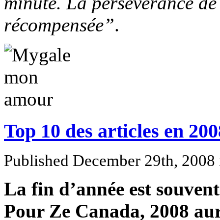
minute. La persévérance de
récompensée”
.
Top 10 des articles en 20
Published December 29th, 2008
La fin d’année est souvent 
Pour Ze Canada, 2008 aura